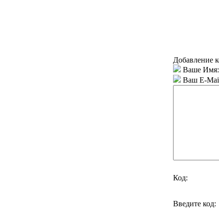
Добавление к
Ваше Имя:
Ваш E-Mai
Код:
Введите код: