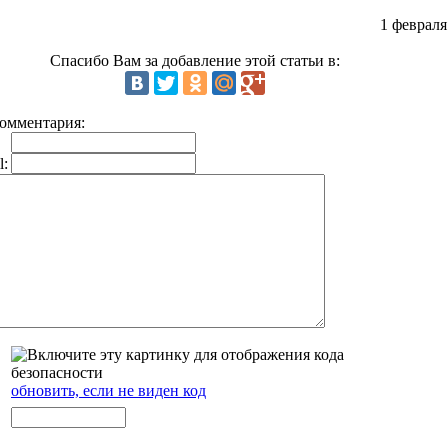
1 февраля
Спасибо Вам за добавление этой статьи в:
омментария:
l:
обновить, если не виден код