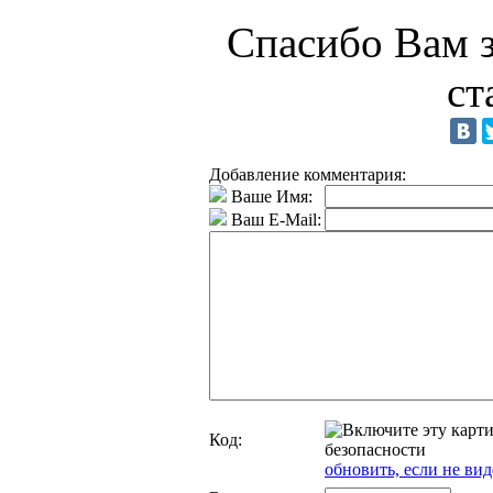
Спасибо Вам з
ст
Добавление комментария:
Ваше Имя:
Ваш E-Mail:
Код:
обновить, если не вид