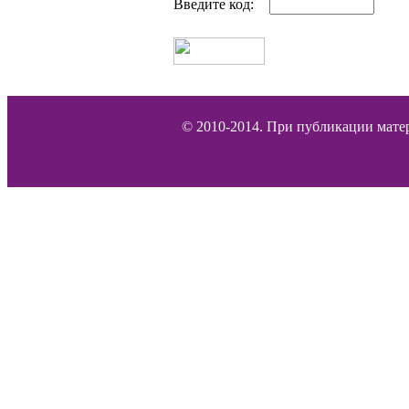
Введите код:
© 2010-2014. При публикации матер