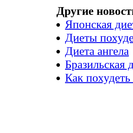
Другие новост
Японская дие
Диеты похуде
Диета ангела
Бразильская 
Как похудеть