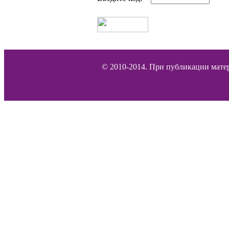
© 2010-2014. При публикации матер