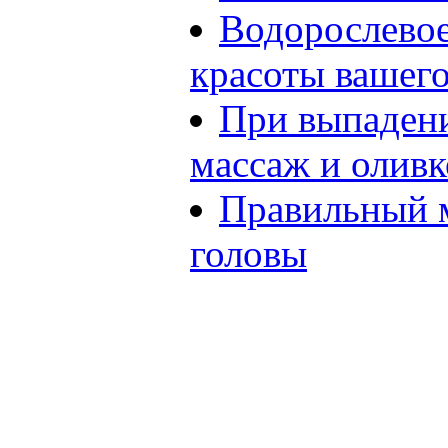
Водорослевое
красоты вашего
При выпадени
массаж и оливк
Правильный 
головы