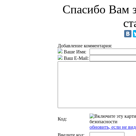
Спасибо Вам з
ст
Добавление комментария:
Ваше Имя:
Ваш E-Mail:
Код:
обновить, если не вид
Введите код: