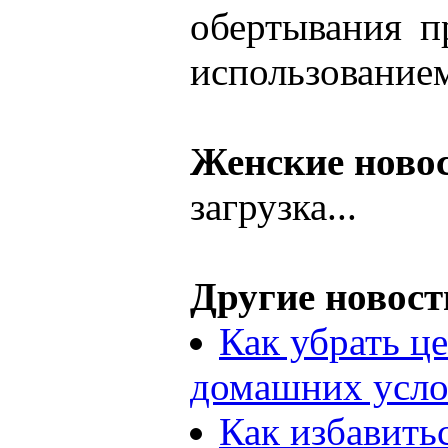
обертывания п
использование
Женские ново
загрузка...
Другие новост
Как убрать ц
домашних усло
Как избавить