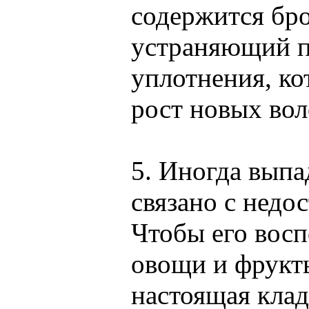
содержится бро
устраняющий 
уплотнения, ко
рост новых вол
5. Иногда выпа
связано с недо
Чтобы его восп
овощи и фрукты
настоящая клад