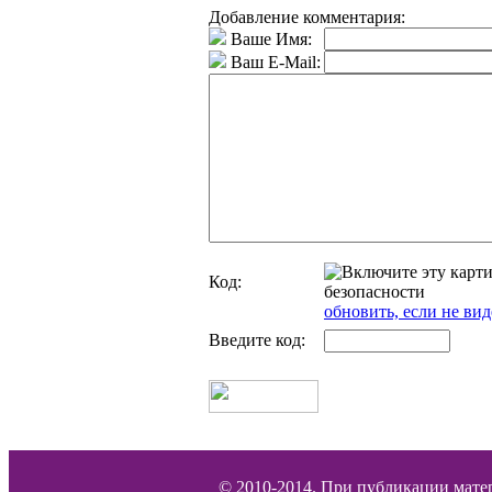
Добавление комментария:
Ваше Имя:
Ваш E-Mail:
Код:
обновить, если не вид
Введите код:
© 2010-2014. При публикации матер