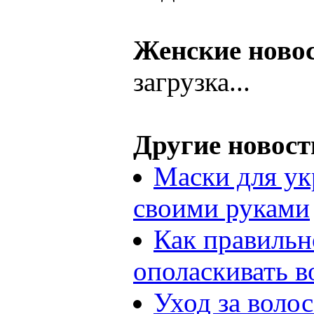
Женские ново
загрузка...
Другие новост
Маски для ук
своими руками
Как правильн
ополаскивать 
Уход за воло