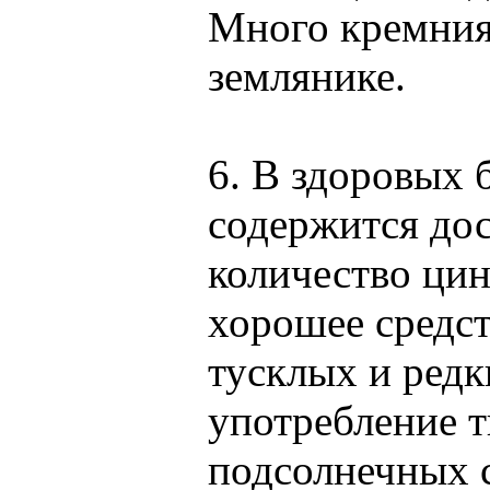
Много кремния
землянике.
6. В здоровых 
содержится до
количество цин
хорошее средст
тусклых и редк
употребление 
подсолнечных 