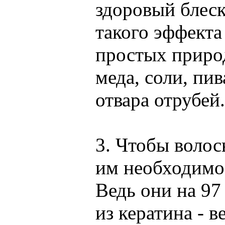
здоровый блеск
такого эффекта
простых приро
меда, соли, пив
отвара отрубей.
3. Чтобы воло
им необходимо
Ведь они на 97
из кератина - в