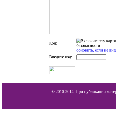
Код:
обновить, если не вид
Введите код:
© 2010-2014. При публикации матер