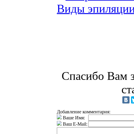
Виды эпиляции
Спасибо Вам з
ст
Добавление комментария:
Ваше Имя:
Ваш E-Mail: