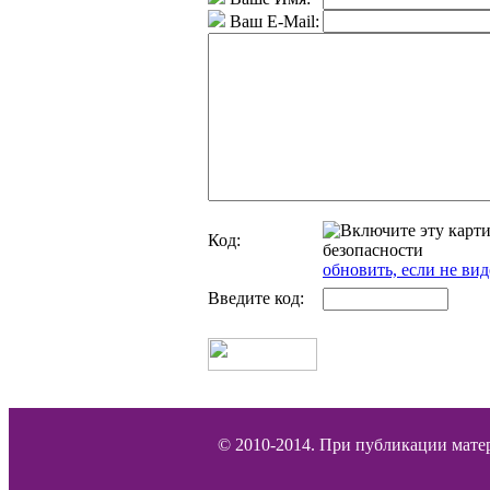
Ваш E-Mail:
Код:
обновить, если не вид
Введите код:
© 2010-2014. При публикации матер