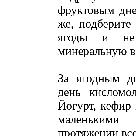
фруктовым дне
же, подберите
ягоды и не
минеральную в
За ягодным д
день кисломо
Йогурт, кефир
маленькими
протяжении все