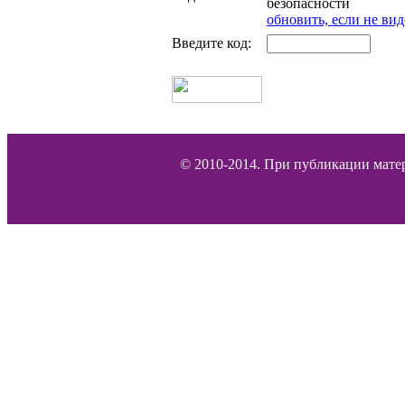
обновить, если не вид
Введите код:
© 2010-2014. При публикации матер