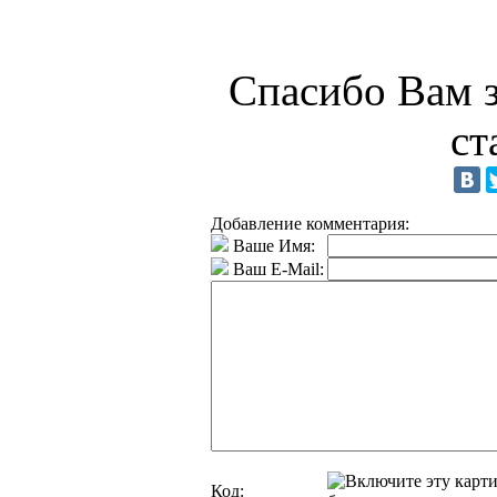
Спасибо Вам з
ст
Добавление комментария:
Ваше Имя:
Ваш E-Mail:
Код: