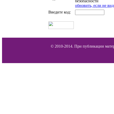
обновить, если не вид
Введите код:
© 2010-2014. При публикации матер