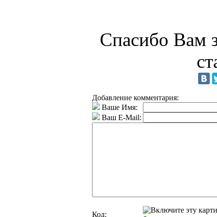
Спасибо Вам з
ст
Добавление комментария:
Ваше Имя:
Ваш E-Mail:
Код: