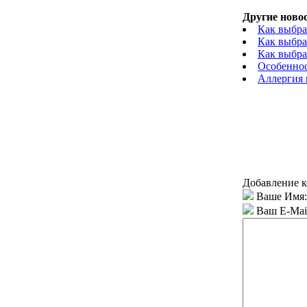
Другие новос
Как выбра
Как выбра
Как выбра
Особеннос
Аллергия
Добавление к
Ваше Имя:
Ваш E-Mai