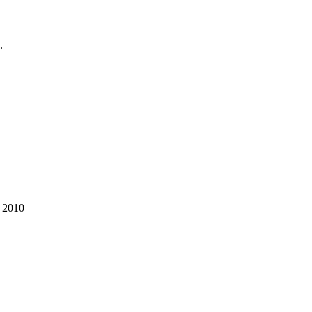
.
 2010