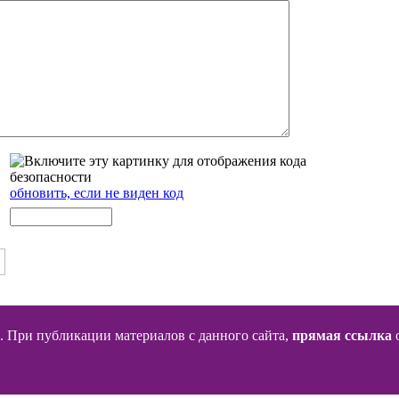
обновить, если не виден код
. При публикации материалов с данного сайта,
прямая ссылка
о