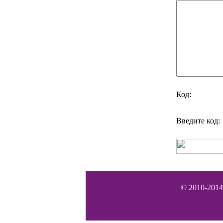
Код:
Введите код:
© 2010-2014