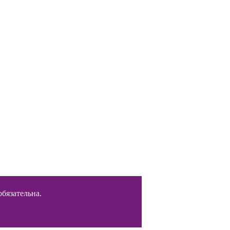
бязательна.