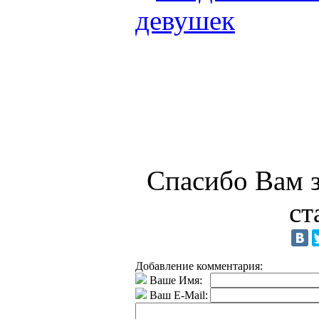
девушек
Спасибо Вам з
ст
Добавление комментария:
Ваше Имя:
Ваш E-Mail: