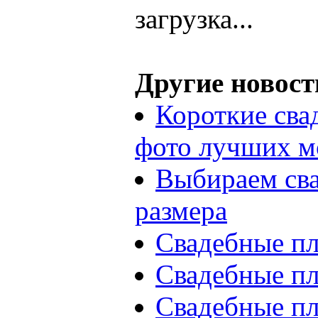
загрузка...
Другие новост
Короткие сва
фото лучших м
Выбираем сва
размера
Свадебные пл
Свадебные пл
Свадебные пл