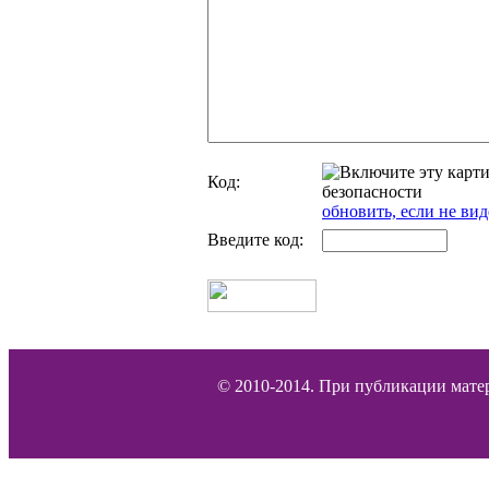
Код:
обновить, если не вид
Введите код:
© 2010-2014. При публикации матер