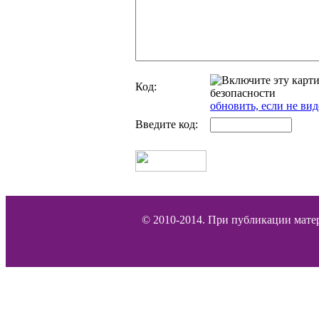
Код:
обновить, если не вид
Введите код:
© 2010-2014. При публикации матер