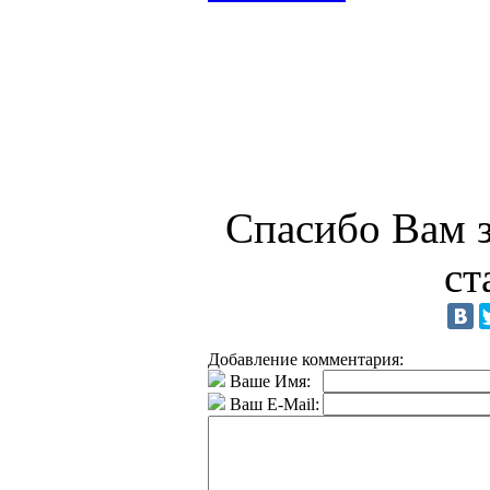
Спасибо Вам з
ст
Добавление комментария:
Ваше Имя:
Ваш E-Mail: