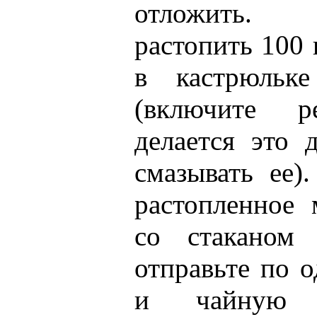
отложить.
растопить 100 
в кастрюльке
(включите р
делается это 
смазывать ее)
растопленное
со стаканом 
отправьте по 
и чайную 