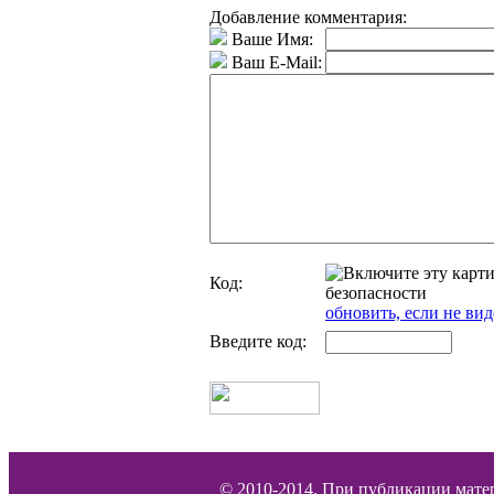
Добавление комментария:
Ваше Имя:
Ваш E-Mail:
Код:
обновить, если не вид
Введите код:
© 2010-2014. При публикации матер