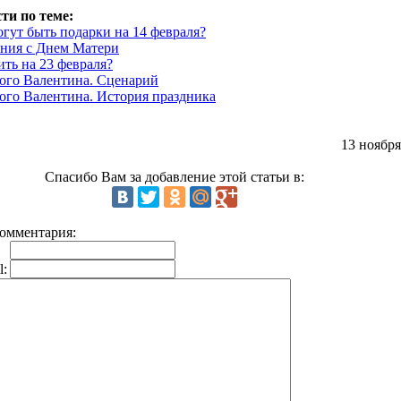
ти по теме:
гут быть подарки на 14 февраля?
ния с Днем Матери
ить на 23 февраля?
ого Валентина. Сценарий
ого Валентина. История праздника
13 ноября
Спасибо Вам за добавление этой статьи в:
омментария:
l: