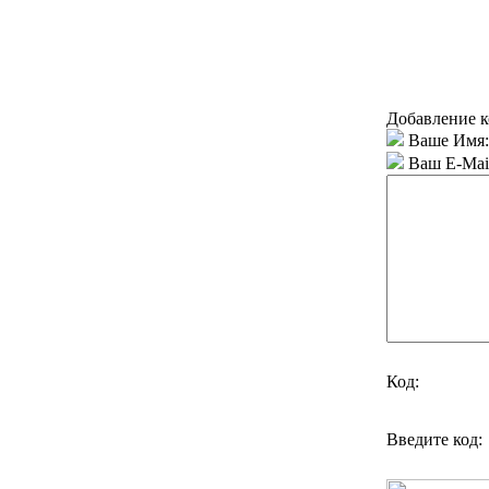
Добавление к
Ваше Имя:
Ваш E-Mai
Код:
Введите код: