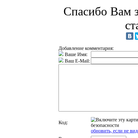
Спасибо Вам з
ст
Добавление комментария:
Ваше Имя:
Ваш E-Mail:
Код:
обновить, если не вид