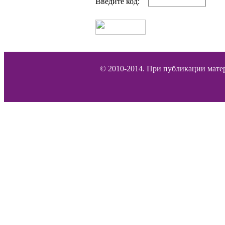
Введите код:
© 2010-2014. При публикации матер