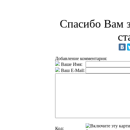
Спасибо Вам з
ст
Добавление комментария:
Ваше Имя:
Ваш E-Mail:
Код: