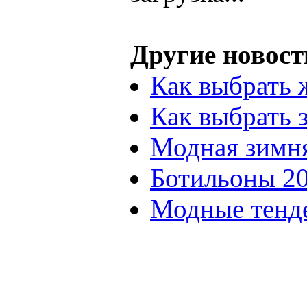
Другие новост
Как выбрать 
Как выбрать 
Модная зимня
Ботильоны 2
Модные тенд