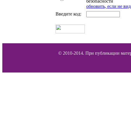
обновить, если не вид
Введите код:
© 2010-2014. При публикации матер