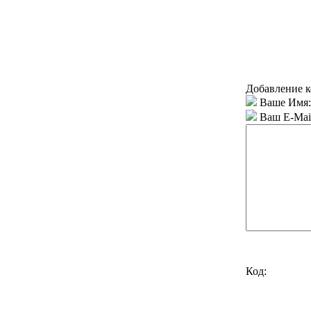
Добавление к
Ваше Имя:
Ваш E-Mai
Код: