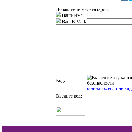
Добавление комментария:
Ваше Имя:
Ваш E-Mail:
Код:
обновить, если не вид
Введите код: