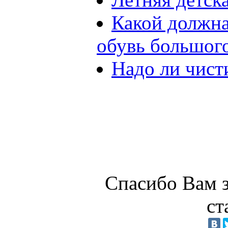
Какой должна
обувь большого
Надо ли чист
Спасибо Вам з
ст