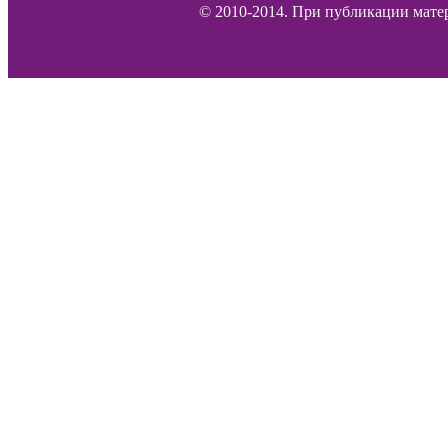
© 2010-2014. При публикации матер