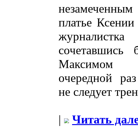
незамеченным
платье Ксении
журналистка
сочетавшись 
Максимом 
очередной раз
не следует трен
|
Читать дале