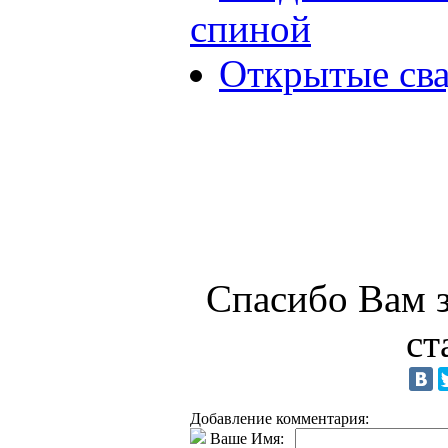
спиной
Открытые сва
Спасибо Вам з
ст
Добавление комментария:
Ваше Имя: