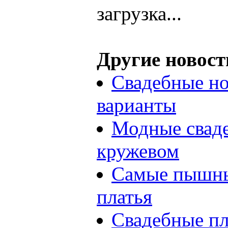
загрузка...
Другие новост
Свадебные но
варианты
Модные сваде
кружевом
Самые пышны
платья
Свадебные пл