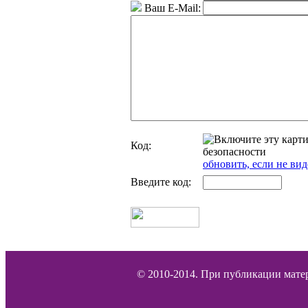
Ваш E-Mail:
Код:
обновить, если не вид
Введите код:
© 2010-2014. При публикации матер