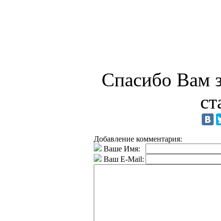
Спасибо Вам з
ст
Добавление комментария:
Ваше Имя:
Ваш E-Mail: