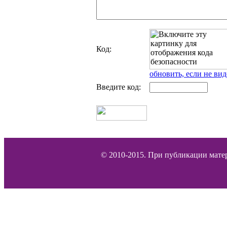
Код:
обновить, если не вид
Введите код:
© 2010-2015. При публикации матер