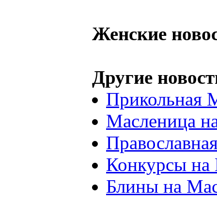
Женские ново
Другие новост
Прикольная 
Масленица на
Православна
Конкурсы на
Блины на Ма