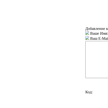
Добавление к
Ваше Имя:
Ваш E-Mai
Код: