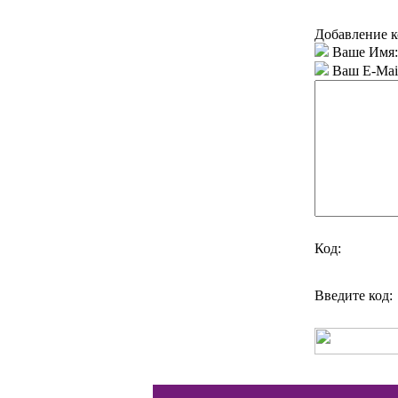
Добавление к
Ваше Имя:
Ваш E-Mai
Код:
Введите код: