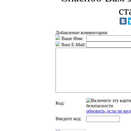
ст
Добавление комментария:
Ваше Имя:
Ваш E-Mail:
Код:
обновить, если не вид
Введите код: