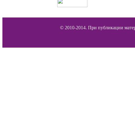
© 2010-2014. При публикации матер