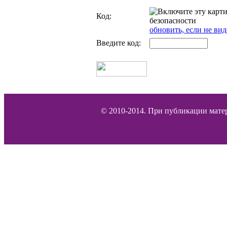
Код:
обновить, если не вид
Введите код:
© 2010-2014. При публикации матер