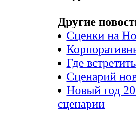
Другие новост
Сценки на Но
Корпоративн
Где встретит
Сценарий нов
Новый год 20
сценарии