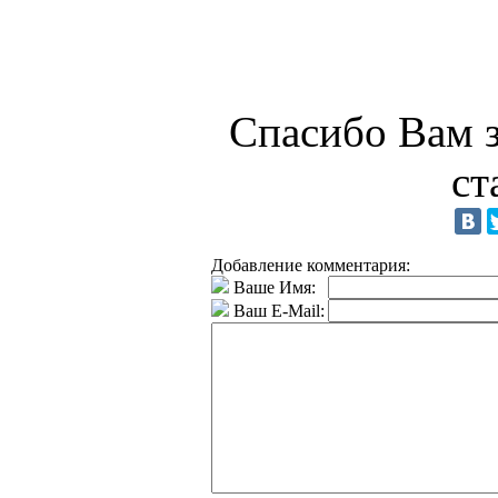
Спасибо Вам з
ст
Добавление комментария:
Ваше Имя:
Ваш E-Mail: