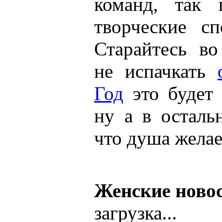
команд, так 
творческие сп
Старайтесь во
не испачкать
Год
это будет 
ну а в осталь
что душа желае
Женские ново
загрузка...