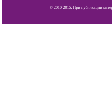
© 2010-2015. При публикации матер