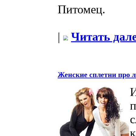
Питомец.
|
Читать дале
Женские сплетни про