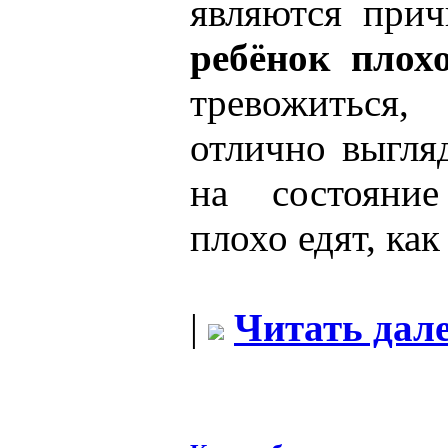
являются прич
ребёнок плохо
тревожиться,
отлично выгля
на состояние
плохо едят, как
|
Читать дале