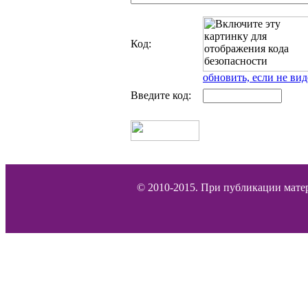
Код:
обновить, если не вид
Введите код:
© 2010-2015. При публикации матер