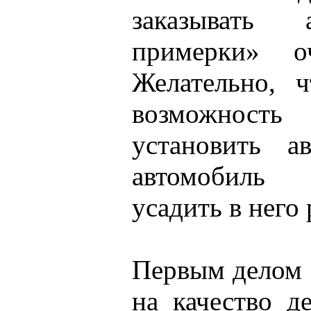
заказывать 
примерки» оч
Желательно, 
возможность
установить а
автомобиль
усадить в него 
Первым делом 
на качество де