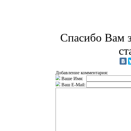
Спасибо Вам з
ст
Добавление комментария:
Ваше Имя:
Ваш E-Mail: