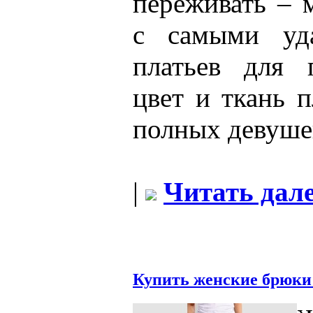
переживать – 
с самыми уд
платьев для 
цвет и ткань п
полных девуше
|
Читать дале
Купить женские брюки