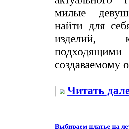
милые девуш
найти для себ
изделий, 
подходящими
создаваемому о
|
Читать дале
Выбираем платье на ле