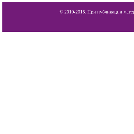
© 2010-2015. При публикации матер