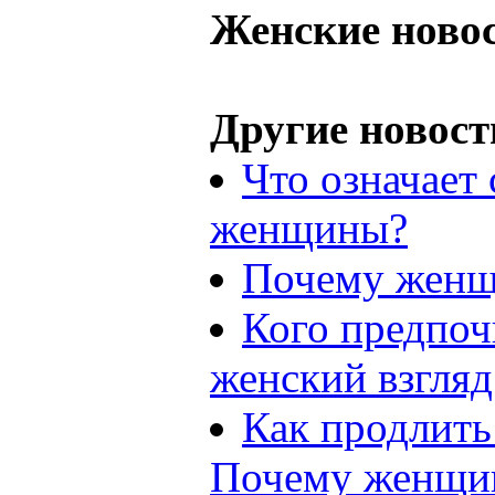
Женские ново
Другие новост
Что означает 
женщины?
Почему женщ
Кого предпо
женский взгляд
Как продлить
Почему женщин