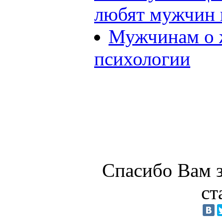
любят мужчин
Мужчинам о 
психологии
Спасибо Вам з
ст