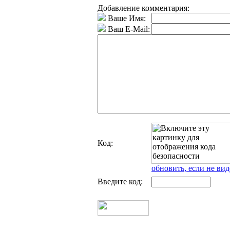
Добавление комментария:
Ваше Имя:
Ваш E-Mail:
Код:
обновить, если не вид
Введите код: