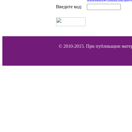
Введите код:
© 2010-2015. При публикации матер