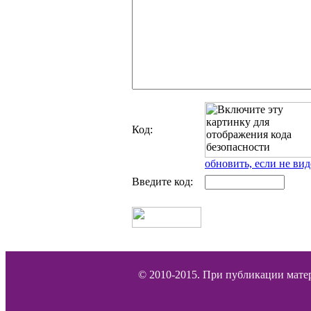
Код:
обновить, если не вид
Введите код:
© 2010-2015. При публикации матер