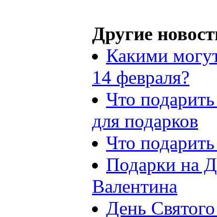
Другие новост
Какими могут
14 февраля?
Что подарить
для подарков
Что подарить
Подарки на Д
Валентина
День Святого