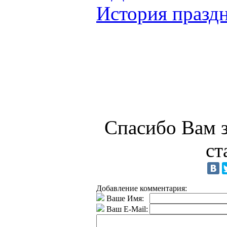
История празд
Спасибо Вам з
ст
Добавление комментария:
Ваше Имя:
Ваш E-Mail: